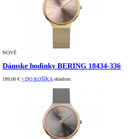
NOVÉ
Dámske hodinky BERING 18434-336
189,00 €
+ DO KOŠÍKA
skladom