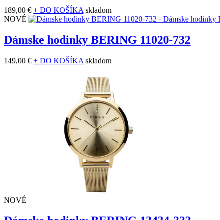
189,00 €
+ DO KOŠÍKA
skladom
NOVÉ
Dámske hodinky BERING 11020-732
149,00 €
+ DO KOŠÍKA
skladom
NOVÉ