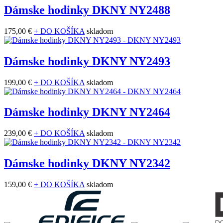
Dámske hodinky DKNY NY2488
175,00 €
+ DO KOŠÍKA
skladom
Dámske hodinky DKNY NY2493
199,00 €
+ DO KOŠÍKA
skladom
Dámske hodinky DKNY NY2464
239,00 €
+ DO KOŠÍKA
skladom
Dámske hodinky DKNY NY2342
159,00 €
+ DO KOŠÍKA
skladom