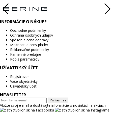
INFORMÁCIE O NÁKUPE
Obchodné podmienky
Ochrana osobných údajov
Spôsob a cena dopravy
Možnosti a ceny platby
Reklamačné podmienky
Kamenné predajne
Popis parametrov
UŽÍVATEĽSKÝ ÚČET
Registrovať
Vaše objednávky
Užívateľský účet
NEWSLETTER
Prihlásiť sa
Vložte svoj e-mail a dostávajte informácie o novinkách a akciách.