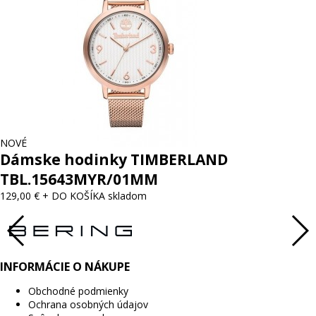
NOVÉ
Dámske hodinky TIMBERLAND
TBL.15643MYR/01MM
129,00 €
+ DO KOŠÍKA
skladom
INFORMÁCIE O NÁKUPE
Obchodné podmienky
Ochrana osobných údajov