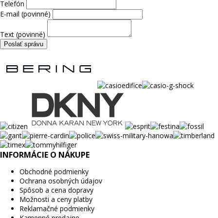
Telefón
E-mail (povinné)
Text (povinné)
INFORMÁCIE O NÁKUPE
Obchodné podmienky
Ochrana osobných údajov
Spôsob a cena dopravy
Možnosti a ceny platby
Reklamačné podmienky
Kamenné predajne