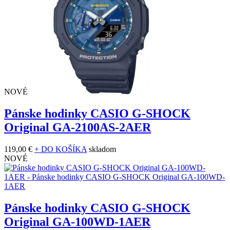
NOVÉ
Pánske hodinky CASIO G-SHOCK
Original GA-2100AS-2AER
119,00 €
+ DO KOŠÍKA
skladom
NOVÉ
Pánske hodinky CASIO G-SHOCK
Original GA-100WD-1AER