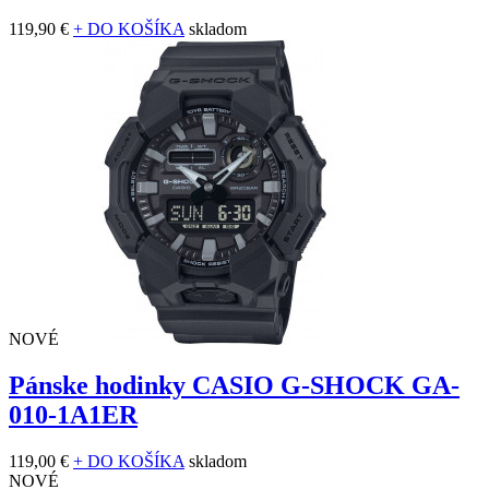
119,90 €
+ DO KOŠÍKA
skladom
NOVÉ
Pánske hodinky CASIO G-SHOCK GA-
010-1A1ER
119,00 €
+ DO KOŠÍKA
skladom
NOVÉ