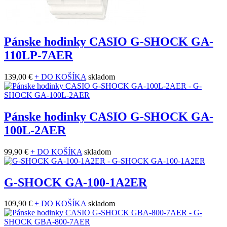
Pánske hodinky CASIO G-SHOCK GA-
110LP-7AER
139,00 €
+ DO KOŠÍKA
skladom
Pánske hodinky CASIO G-SHOCK GA-
100L-2AER
99,90 €
+ DO KOŠÍKA
skladom
G-SHOCK GA-100-1A2ER
109,90 €
+ DO KOŠÍKA
skladom