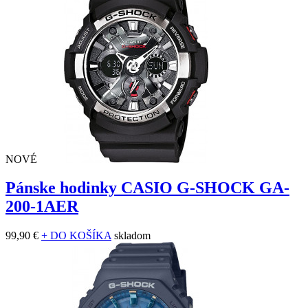
NOVÉ
Pánske hodinky CASIO G-SHOCK GA-
200-1AER
99,90 €
+ DO KOŠÍKA
skladom