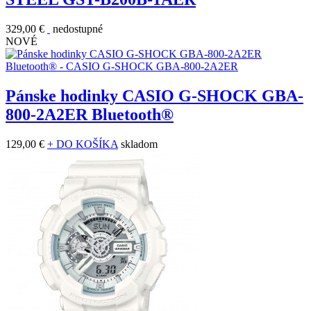
329,00 €
nedostupné
NOVÉ
Pánske hodinky CASIO G-SHOCK GBA-
800-2A2ER Bluetooth®
129,00 €
+ DO KOŠÍKA
skladom