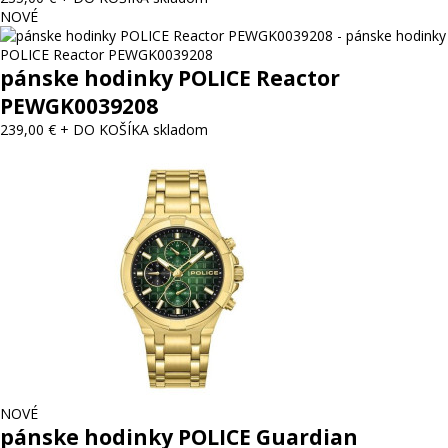
NOVÉ
pánske hodinky POLICE Reactor
PEWGK0039208
239,00 €
+ DO KOŠÍKA
skladom
NOVÉ
pánske hodinky POLICE Guardian