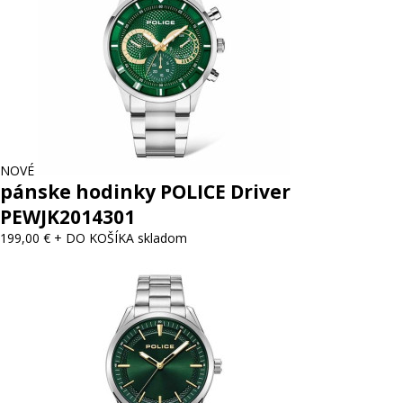
NOVÉ
pánske hodinky POLICE Driver
PEWJK2014301
199,00 €
+ DO KOŠÍKA
skladom