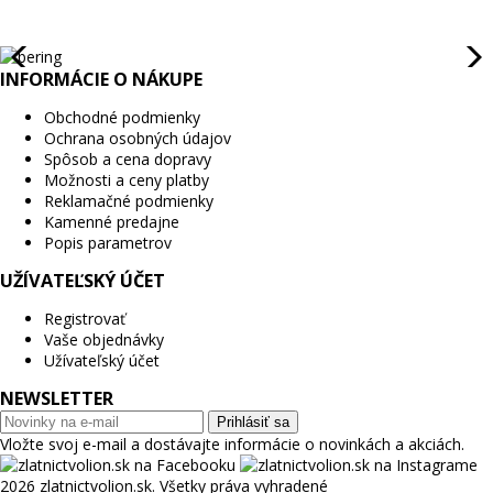
INFORMÁCIE O NÁKUPE
Obchodné podmienky
Ochrana osobných údajov
Spôsob a cena dopravy
Možnosti a ceny platby
Reklamačné podmienky
Kamenné predajne
Popis parametrov
UŽÍVATEĽSKÝ ÚČET
Registrovať
Vaše objednávky
Užívateľský účet
NEWSLETTER
Prihlásiť sa
Vložte svoj e-mail a dostávajte informácie o novinkách a akciách.
2026 zlatnictvolion.sk. Všetky práva vyhradené