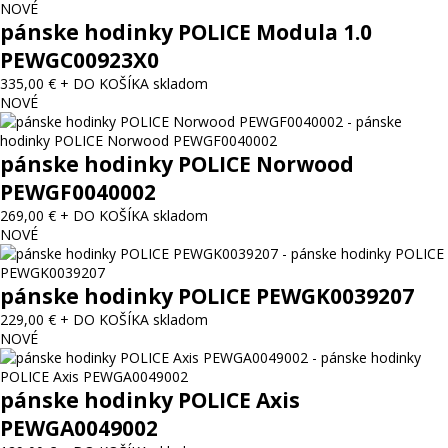
NOVÉ
pánske hodinky POLICE Modula 1.0
PEWGC00923X0
335,00 €
+ DO KOŠÍKA
skladom
NOVÉ
pánske hodinky POLICE Norwood
PEWGF0040002
269,00 €
+ DO KOŠÍKA
skladom
NOVÉ
pánske hodinky POLICE PEWGK0039207
229,00 €
+ DO KOŠÍKA
skladom
NOVÉ
pánske hodinky POLICE Axis
PEWGA0049002