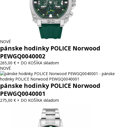
NOVÉ
pánske hodinky POLICE Norwood
PEWGQ0040002
265,00 €
+ DO KOŠÍKA
skladom
NOVÉ
pánske hodinky POLICE Norwood
PEWGQ0040001
275,00 €
+ DO KOŠÍKA
skladom