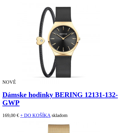
NOVÉ
Dámske hodinky BERING 12131-132-
GWP
169,00 €
+ DO KOŠÍKA
skladom