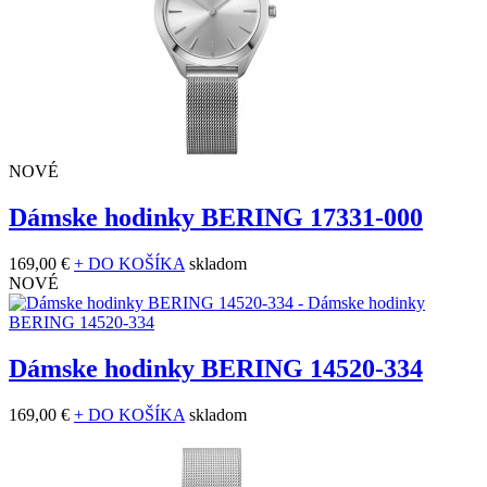
NOVÉ
Dámske hodinky BERING 17331-000
169,00 €
+ DO KOŠÍKA
skladom
NOVÉ
Dámske hodinky BERING 14520-334
169,00 €
+ DO KOŠÍKA
skladom