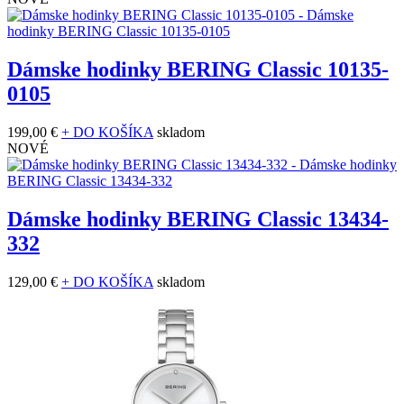
Dámske hodinky BERING Classic 10135-
0105
199,00 €
+ DO KOŠÍKA
skladom
NOVÉ
Dámske hodinky BERING Classic 13434-
332
129,00 €
+ DO KOŠÍKA
skladom