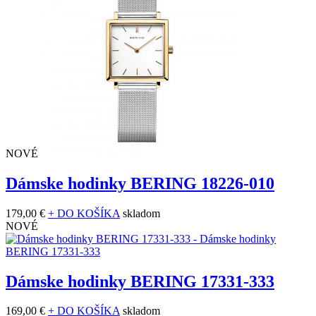
NOVÉ
Dámske hodinky BERING 18226-010
179,00 €
+ DO KOŠÍKA
skladom
NOVÉ
Dámske hodinky BERING 17331-333
169,00 €
+ DO KOŠÍKA
skladom