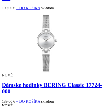
199,00 €
+ DO KOŠÍKA
skladom
NOVÉ
Dámske hodinky BERING Classic 17724-
000
139,00 €
+ DO KOŠÍKA
skladom
NOVÉ