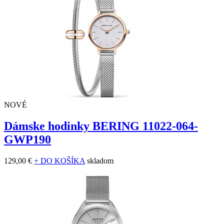
NOVÉ
Dámske hodinky BERING 11022-064-
GWP190
129,00 €
+ DO KOŠÍKA
skladom