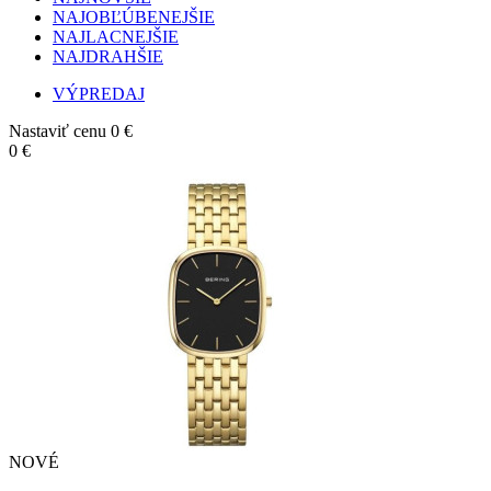
NAJOBĽÚBENEJŠIE
NAJLACNEJŠIE
NAJDRAHŠIE
VÝPREDAJ
Nastaviť cenu
0 €
0 €
NOVÉ