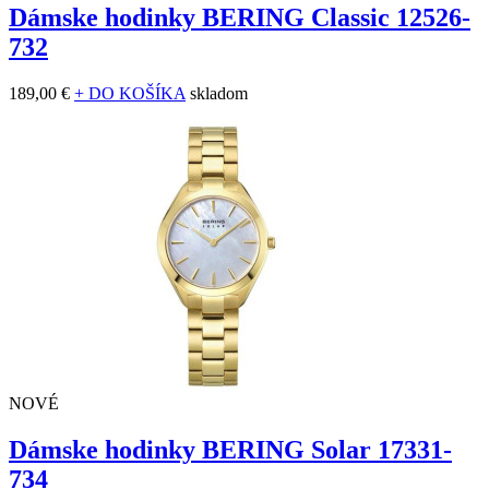
Dámske hodinky BERING Classic 12526-
732
189,00 €
+ DO KOŠÍKA
skladom
NOVÉ
Dámske hodinky BERING Solar 17331-
734