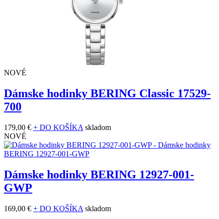
NOVÉ
Dámske hodinky BERING Classic 17529-
700
179,00 €
+ DO KOŠÍKA
skladom
NOVÉ
Dámske hodinky BERING 12927-001-
GWP
169,00 €
+ DO KOŠÍKA
skladom