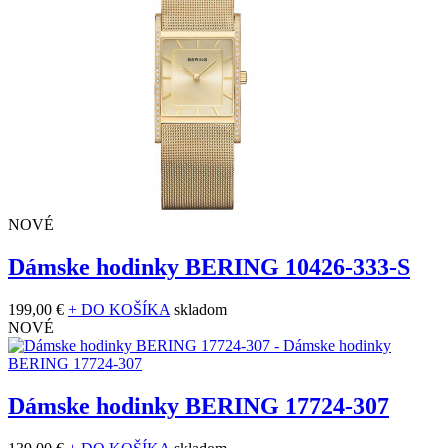
NOVÉ
Dámske hodinky BERING 10426-333-S
199,00 €
+ DO KOŠÍKA
skladom
NOVÉ
Dámske hodinky BERING 17724-307