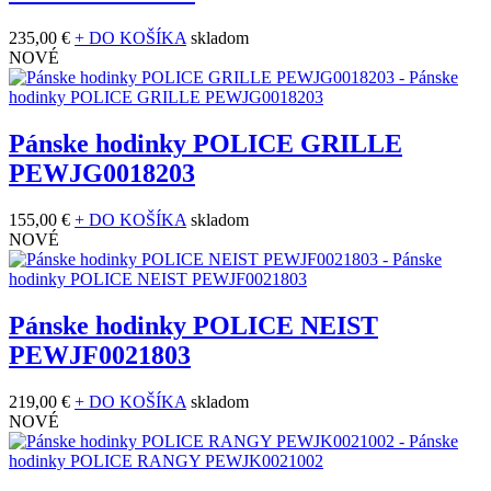
235,00 €
+ DO KOŠÍKA
skladom
NOVÉ
Pánske hodinky POLICE GRILLE
PEWJG0018203
155,00 €
+ DO KOŠÍKA
skladom
NOVÉ
Pánske hodinky POLICE NEIST
PEWJF0021803
219,00 €
+ DO KOŠÍKA
skladom
NOVÉ