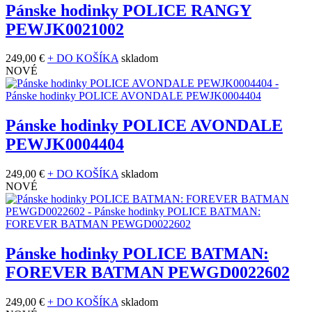
Pánske hodinky POLICE RANGY
PEWJK0021002
249,00 €
+ DO KOŠÍKA
skladom
NOVÉ
Pánske hodinky POLICE AVONDALE
PEWJK0004404
249,00 €
+ DO KOŠÍKA
skladom
NOVÉ
Pánske hodinky POLICE BATMAN:
FOREVER BATMAN PEWGD0022602
249,00 €
+ DO KOŠÍKA
skladom