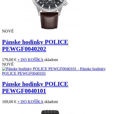
NOVÉ
Pánske hodinky POLICE
PEWGF0040202
179,00 €
+ DO KOŠÍKA
skladom
NOVÉ
Pánske hodinky POLICE
PEWGF0040101
169,00 €
+ DO KOŠÍKA
skladom