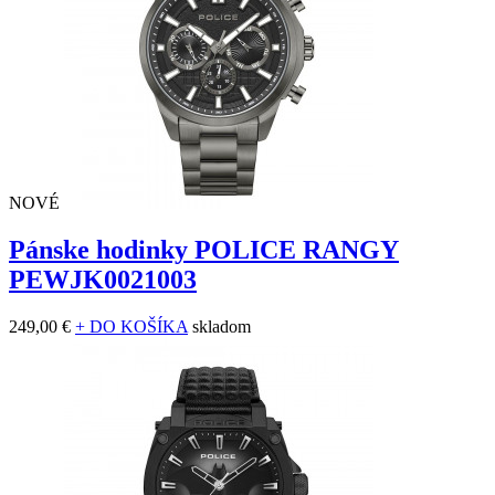
NOVÉ
Pánske hodinky POLICE RANGY
PEWJK0021003
249,00 €
+ DO KOŠÍKA
skladom