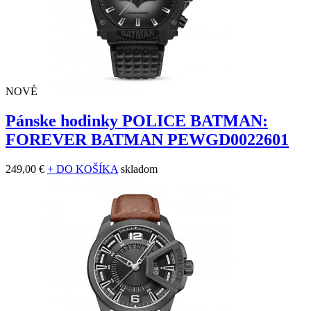
NOVÉ
Pánske hodinky POLICE BATMAN:
FOREVER BATMAN PEWGD0022601
249,00 €
+ DO KOŠÍKA
skladom