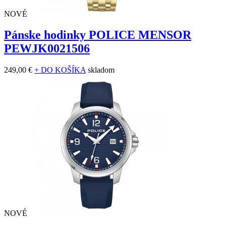
NOVÉ
Pánske hodinky POLICE MENSOR
PEWJK0021506
249,00 €
+ DO KOŠÍKA
skladom
NOVÉ