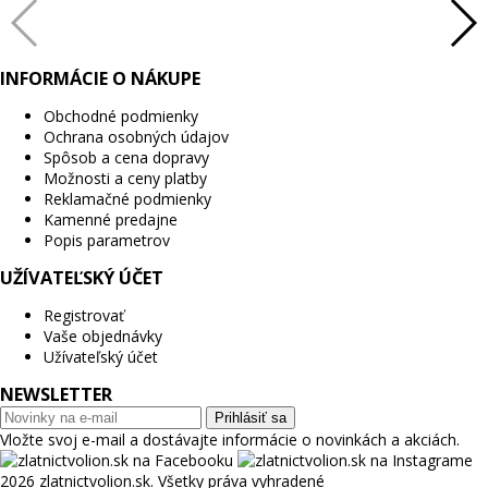
INFORMÁCIE O NÁKUPE
Obchodné podmienky
Ochrana osobných údajov
Spôsob a cena dopravy
Možnosti a ceny platby
Reklamačné podmienky
Kamenné predajne
Popis parametrov
UŽÍVATEĽSKÝ ÚČET
Registrovať
Vaše objednávky
Užívateľský účet
NEWSLETTER
Prihlásiť sa
Vložte svoj e-mail a dostávajte informácie o novinkách a akciách.
2026 zlatnictvolion.sk. Všetky práva vyhradené