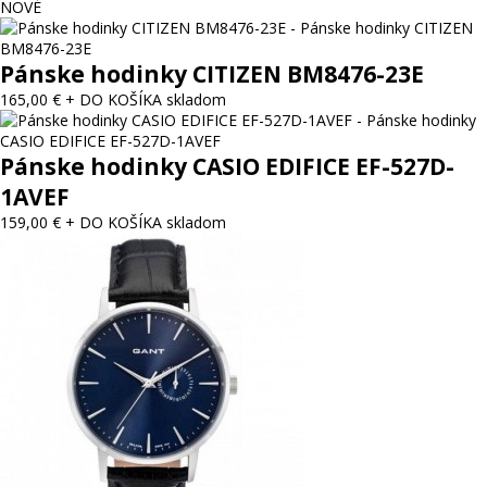
NOVÉ
Pánske hodinky CITIZEN BM8476-23E
165,00 €
+ DO KOŠÍKA
skladom
Pánske hodinky CASIO EDIFICE EF-527D-
1AVEF
159,00 €
+ DO KOŠÍKA
skladom