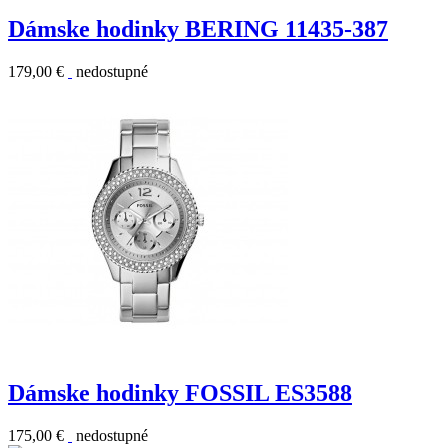
Dámske hodinky BERING 11435-387
179,00 €
nedostupné
Dámske hodinky FOSSIL ES3588
175,00 €
nedostupné