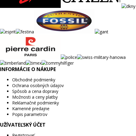
INFORMÁCIE O NÁKUPE
Obchodné podmienky
Ochrana osobných údajov
Spôsob a cena dopravy
Možnosti a ceny platby
Reklamačné podmienky
Kamenné predajne
Popis parametrov
UŽÍVATEĽSKÝ ÚČET
Registrovať