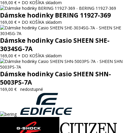
169,00 €
+ DO KOŠÍKA
skladom
Dámske hodinky BERING 11927-369
169,00 €
+ DO KOŠÍKA
skladom
Dámske hodinky Casio SHEEN SHE-
3034SG-7A
169,00 €
+ DO KOŠÍKA
skladom
Dámske hodinky Casio SHEEN SHN-
5003PS-7A
169,00 €
nedostupné