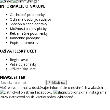
INFORMÁCIE O NÁKUPE
Obchodné podmienky
Ochrana osobných údajov
Spôsob a cena dopravy
Možnosti a ceny platby
Reklamačné podmienky
Kamenné predajne
Popis parametrov
UŽÍVATEĽSKÝ ÚČET
Registrovať
Vaše objednávky
Užívateľský účet
NEWSLETTER
Prihlásiť sa
Vložte svoj e-mail a dostávajte informácie o novinkách a akciách.
2026 zlatnictvolion.sk. Všetky práva vyhradené