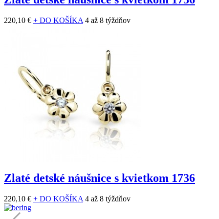
220,10 €
+ DO KOŠÍKA
4 až 8 týždňov
Zlaté detské náušnice s kvietkom 1736
220,10 €
+ DO KOŠÍKA
4 až 8 týždňov