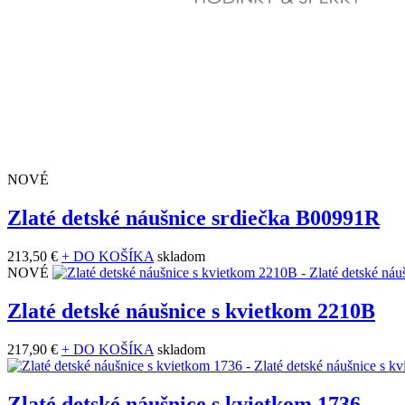
NOVÉ
Zlaté detské náušnice srdiečka B00991R
213,50 €
+ DO KOŠÍKA
skladom
NOVÉ
Zlaté detské náušnice s kvietkom 2210B
217,90 €
+ DO KOŠÍKA
skladom
Zlaté detské náušnice s kvietkom 1736